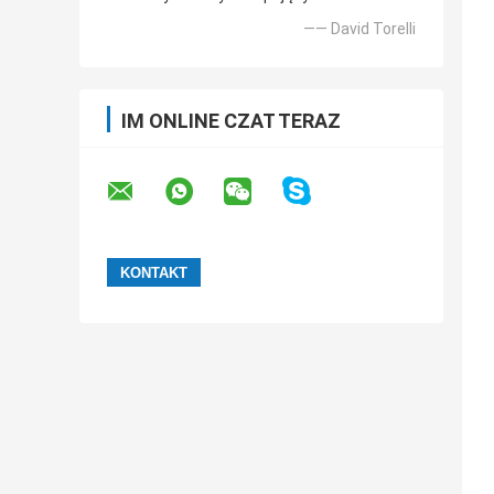
—— David Torelli
IM ONLINE CZAT TERAZ