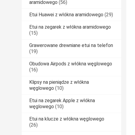
aramidowego
(56)
Etui Huawei z włókna aramidowego
(29)
Etui na zegarek z włókna aramidowego
(15)
Grawerowane drewniane etui na telefon
(19)
Obudowa Airpods z włókna węglowego
(16)
Klipsy na pieniądze z włókna
węglowego
(10)
Etui na zegarek Apple z włókna
węglowego
(10)
Etui na klucze z włókna węglowego
(26)