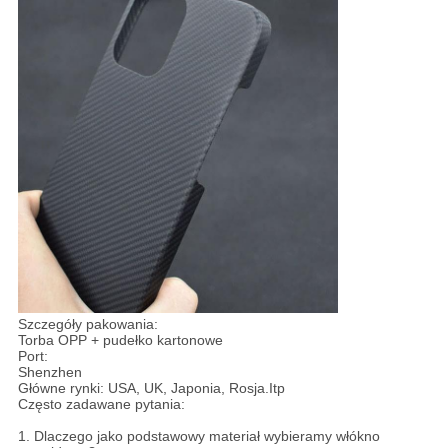
Szczegóły pakowania:
Torba OPP + pudełko kartonowe
Port:
Shenzhen
Główne rynki: USA, UK, Japonia, Rosja.Itp
Często zadawane pytania:
1. Dlaczego jako podstawowy materiał wybieramy włókno