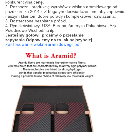
konkurencyjną cenę.
2. Rozpocznij produkcję wyrobów z włókna aramidowego od
października 2014 r. Z bogatym doświadczeniem, aby zapewnić
naszym klientom dobre porady i kompleksowe rozwiązania.
3. Dostarczone bezpłatne próbki.
4. Rynek światowy: USA, Europa, Ameryka Południowa, Azja
Południowo-Wschodnia itp.
Jesteśmy gotowi, prosimy o przesłanie
zapytania.Odpowiemy na to jak najszybciej.
Zastosowanie włókna aramidowego.pdf